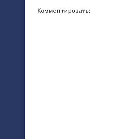
Комментировать: