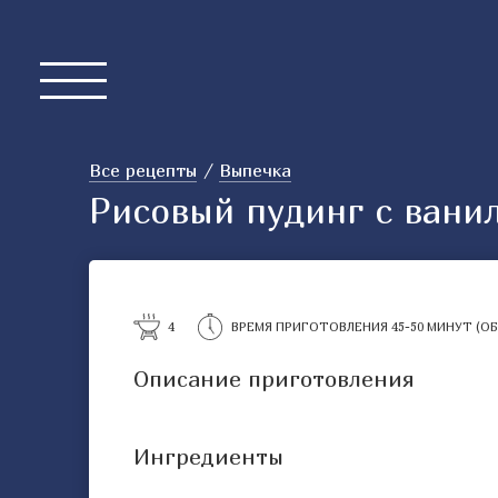
Все рецепты
Выпечка
Рисовый пудинг с вани
4
ВРЕМЯ ПРИГОТОВЛЕНИЯ 45-50 МИНУТ (ОБЩ
Описание приготовления
Ингредиенты