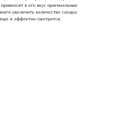
 привносят в его вкус оригинальные
ного увеличить количество сахара.
н еще и эффектно смотрится.