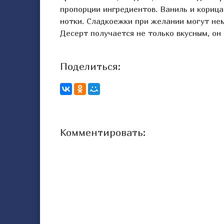
пропорции ингредиентов. Ваниль и корица
нотки. Сладкоежки при желании могут нем
Десерт получается не только вкусным, о
Поделиться:
Комментировать: