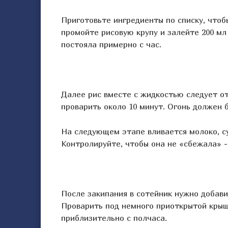
Приготовьте ингредиенты по списку, чтоб
промойте рисовую крупу и залейте 200 мл
постояла примерно с час.
Далее рис вместе с жидкостью следует от
проварить около 10 минут. Огонь должен
На следующем этапе вливается молоко, с
Контролируйте, чтобы она не «сбежала» -
После закипания в сотейник нужно добави
Проварить под немного приоткрытой крыш
приблизительно с полчаса.