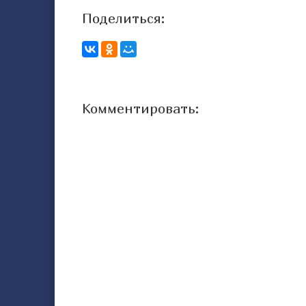
Поделиться:
Комментировать: