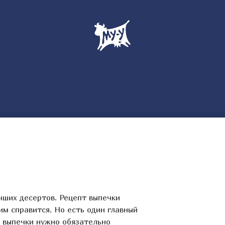
чших десертов. Рецепт выпечки
им справится. Но есть один главный
й выпечки нужно обязательно